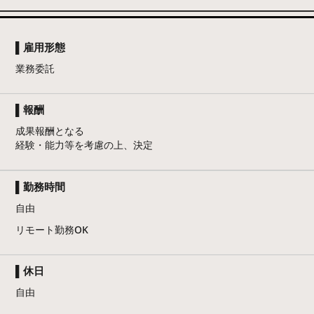
▌雇用形態
業務委託
▌報酬
成果報酬となる
経験・能力等を考慮の上、決定
▌勤務時間
自由
リモート勤務OK
▌休日
自由